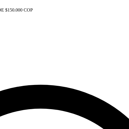
E $150.000 COP