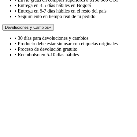
• Entrega en 3-5 días hábiles en Bogotá
• Entrega en 5-7 días hábiles en el resto del país
• Seguimiento en tiempo real de tu pedido
Devoluciones y Cambios
+
• 30 días para devoluciones y cambios
• Producto debe estar sin usar con etiquetas originales
• Proceso de devolución gratuito
• Reembolso en 5-10 días hábiles