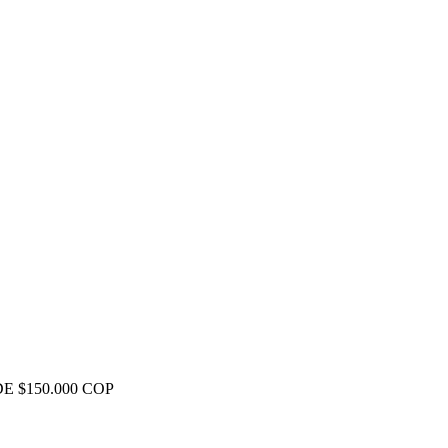
E $150.000 COP