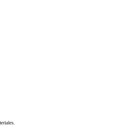
eriales.